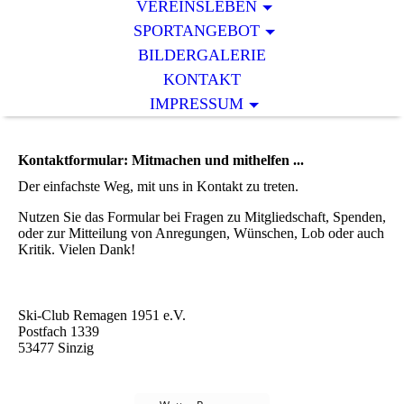
VEREINSLEBEN
SPORTANGEBOT
BILDERGALERIE
KONTAKT
IMPRESSUM
Kontaktformular: Mitmachen und mithelfen ...
Der einfachste Weg, mit uns in Kontakt zu treten.
Nutzen Sie das Formular bei Fragen zu Mitgliedschaft, Spenden,
oder zur Mitteilung von Anregungen, Wünschen, Lob oder auch
Kritik. Vielen Dank!
Ski-Club Remagen 1951 e.V.
Postfach 1339
53477 Sinzig