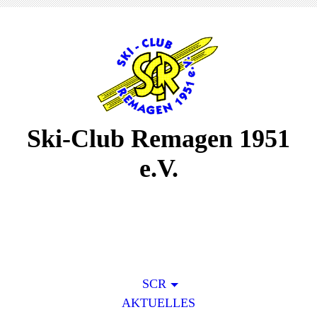
Ski-Club Remagen 1951
e.V.
SCR
AKTUELLES