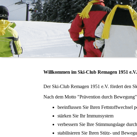
Willkommen im Ski-Club Remagen 1951 e.V.
Der Ski-Club Remagen 1951 e.V. fördert den Ski
Nach dem Motto "Prävention durch Bewegung"
beeinflussen Sie Ihren Fettstoffwechsel p
stärken Sie Ihr Immunsystem
verbessern Sie Ihre Stimmungslage dur
stabilisieren Sie Ihren Stütz- und Beweg