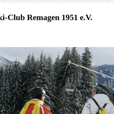
ki-Club Remagen 1951 e.V.