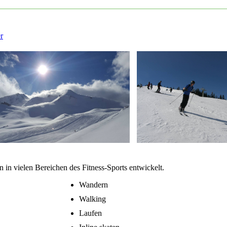
r
n in vielen Bereichen des Fitness-Sports entwickelt.
Wandern
Walking
Laufen