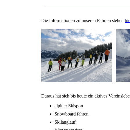
Die Informationen zu unseren Fahrten stehen
hie
Daraus hat sich bis heute ein aktives Vereinslebe
alpiner Skisport
Snowboard fahren
Skilanglauf